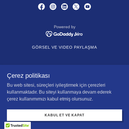
Powered by
GÖRSEL VE VIDEO PAYLAŞMA
Çerez politikası
Bu web sitesi, süreçleri iyileştirmek için çerezleri
kullanmaktadır. Bu siteyi kullanmaya devam ederek
çerez kullanımımızı kabul etmiş olursunuz.
KABUL ET VE KAPAT