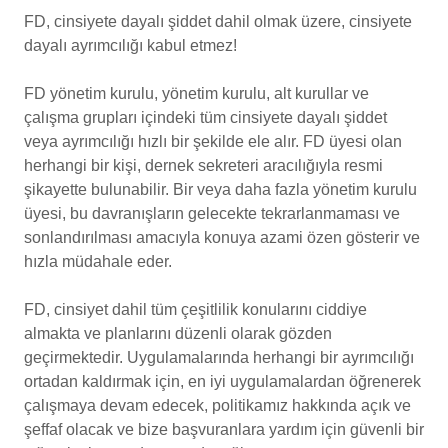
FD, cinsiyete dayalı şiddet dahil olmak üzere, cinsiyete
dayalı ayrımcılığı kabul etmez!
FD yönetim kurulu, yönetim kurulu, alt kurullar ve
çalışma grupları içindeki tüm cinsiyete dayalı şiddet
veya ayrımcılığı hızlı bir şekilde ele alır. FD üyesi olan
herhangi bir kişi, dernek sekreteri aracılığıyla resmi
şikayette bulunabilir. Bir veya daha fazla yönetim kurulu
üyesi, bu davranışların gelecekte tekrarlanmaması ve
sonlandırılması amacıyla konuya azami özen gösterir ve
hızla müdahale eder.
FD, cinsiyet dahil tüm çeşitlilik konularını ciddiye
almakta ve planlarını düzenli olarak gözden
geçirmektedir. Uygulamalarında herhangi bir ayrımcılığı
ortadan kaldırmak için, en iyi uygulamalardan öğrenerek
çalışmaya devam edecek, politikamız hakkında açık ve
şeffaf olacak ve bize başvuranlara yardım için güvenli bir